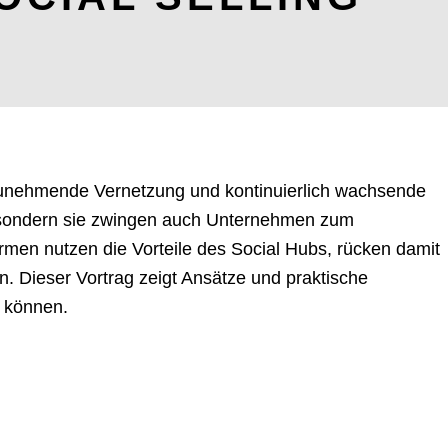
zunehmende Vernetzung und kontinuierlich wachsende
, sondern sie zwingen auch Unternehmen zum
men nutzen die Vorteile des Social Hubs, rücken damit
. Dieser Vortrag zeigt Ansätze und praktische
n können.