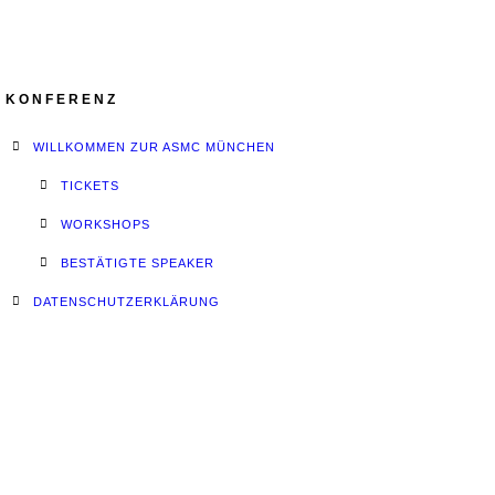
KONFERENZ
WILLKOMMEN ZUR ASMC MÜNCHEN
TICKETS
WORKSHOPS
BESTÄTIGTE SPEAKER
DATENSCHUTZERKLÄRUNG