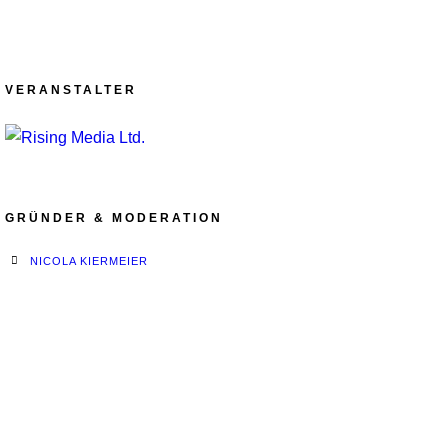
VERANSTALTER
GRÜNDER & MODERATION
NICOLA KIERMEIER