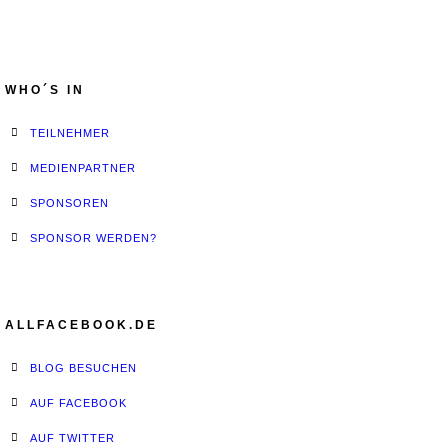
WHO´S IN
TEILNEHMER
MEDIENPARTNER
SPONSOREN
SPONSOR WERDEN?
ALLFACEBOOK.DE
BLOG BESUCHEN
AUF FACEBOOK
AUF TWITTER