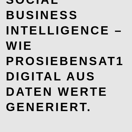
BUSINESS
INTELLIGENCE –
WIE
PROSIEBENSAT1
DIGITAL AUS
DATEN WERTE
GENERIERT.