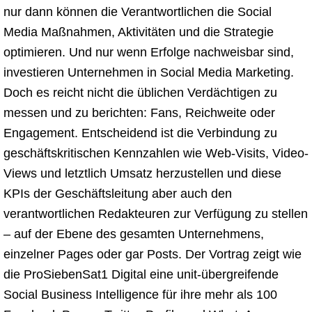
nur dann können die Verantwortlichen die Social
Media Maßnahmen, Aktivitäten und die Strategie
optimieren. Und nur wenn Erfolge nachweisbar sind,
investieren Unternehmen in Social Media Marketing.
Doch es reicht nicht die üblichen Verdächtigen zu
messen und zu berichten: Fans, Reichweite oder
Engagement. Entscheidend ist die Verbindung zu
geschäftskritischen Kennzahlen wie Web-Visits, Video-
Views und letztlich Umsatz herzustellen und diese
KPIs der Geschäftsleitung aber auch den
verantwortlichen Redakteuren zur Verfügung zu stellen
– auf der Ebene des gesamten Unternehmens,
einzelner Pages oder gar Posts. Der Vortrag zeigt wie
die ProSiebenSat1 Digital eine unit-übergreifende
Social Business Intelligence für ihre mehr als 100