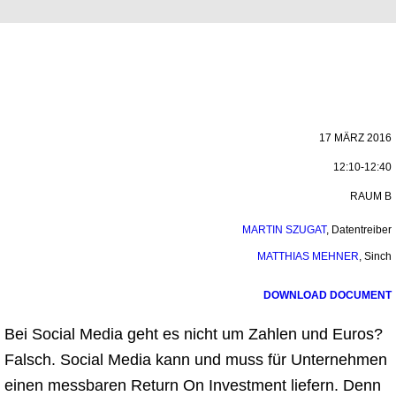
17 MÄRZ 2016
12:10-12:40
RAUM B
MARTIN SZUGAT
,
Datentreiber
MATTHIAS MEHNER
,
Sinch
DOWNLOAD DOCUMENT
Bei Social Media geht es nicht um Zahlen und Euros?
Falsch. Social Media kann und muss für Unternehmen
einen messbaren Return On Investment liefern. Denn