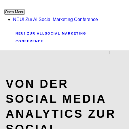
Open Menu
NEU! Zur AllSocial Marketing Conference
NEU! ZUR ALLSOCIAL MARKETING
CONFERENCE
|
VON DER
SOCIAL MEDIA
ANALYTICS ZUR
SOCIAL