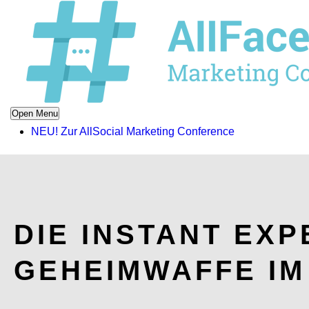
Open Menu
NEU! Zur AllSocial Marketing Conference
DIE INSTANT EXP
GEHEIMWAFFE IM