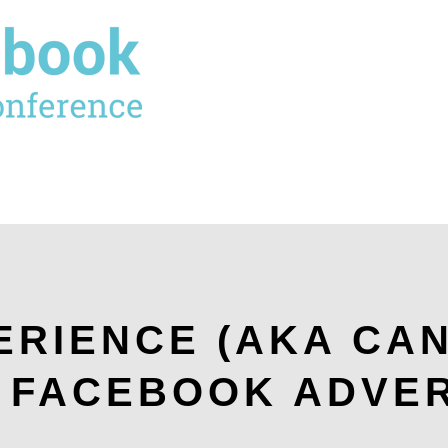
ERIENCE (AKA CA
 FACEBOOK ADVER