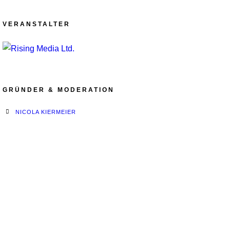
VERANSTALTER
GRÜNDER & MODERATION
NICOLA KIERMEIER