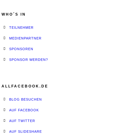
WHO´S IN
TEILNEHMER
MEDIENPARTNER
SPONSOREN
SPONSOR WERDEN?
ALLFACEBOOK.DE
BLOG BESUCHEN
AUF FACEBOOK
AUF TWITTER
AUF SLIDESHARE