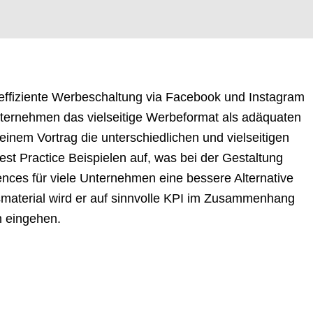
 effiziente Werbeschaltung via Facebook und Instagram
ternehmen das vielseitige Werbeformat als adäquaten
einem Vortrag die unterschiedlichen und vielseitigen
Best Practice Beispielen auf, was bei der Gestaltung
ences für viele Unternehmen eine bessere Alternative
material wird er auf sinnvolle KPI im Zusammenhang
n eingehen.