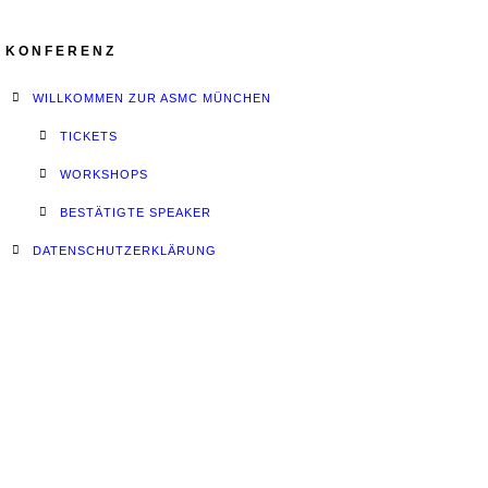
KONFERENZ
WILLKOMMEN ZUR ASMC MÜNCHEN
TICKETS
WORKSHOPS
BESTÄTIGTE SPEAKER
DATENSCHUTZERKLÄRUNG