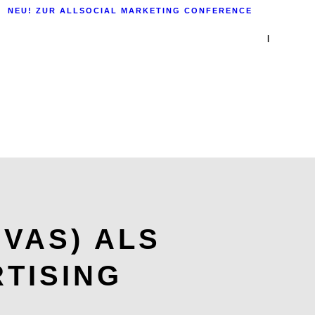
NEU! ZUR ALLSOCIAL MARKETING CONFERENCE
|
NVAS) ALS
TISING