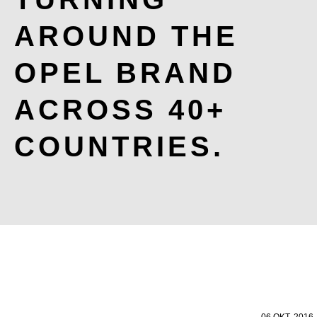
AROUND THE
OPEL BRAND
ACROSS 40+
COUNTRIES.