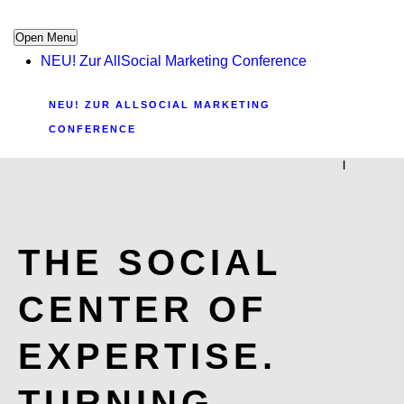
Open Menu
NEU! Zur AllSocial Marketing Conference
NEU! ZUR ALLSOCIAL MARKETING
CONFERENCE
|
THE SOCIAL
CENTER OF
EXPERTISE.
TURNING