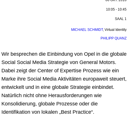
06 OKT. 2016
10:05 - 10:45
SAAL 1
MICHAEL SCHMIDT
,
Virtual Identity
PHILIPP QUANZ
Wir besprechen die Einbindung von Opel in die globale
Social Social Media Strategie von General Motors.
Dabei zeigt der Center of Expertise Prozess wie ein
Marke ihre Social Media Aktivitäten europaweit steuert,
entwickelt und in eine globale Strategie einbindet.
Natürlich nicht ohne Herausforderungen wie
Konsolidierung, globale Prozesse oder die
Identifikation von lokalen „Best Practice“.