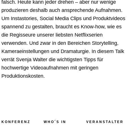
falsch. Heute kann jeder drehen – aber nur wenige
produzieren deshalb auch ansprechende Aufnahmen.
Um Instastories, Social Media Clips und Produktvideos
spannend zu gestalten, braucht es Know-how, wie es
die Regisseure unserer liebsten Netflixserien
verwenden. Und zwar in den Bereichen Storytelling,
Kameraeinstellungen und Dramaturgie. In diesem Talk
verrät Svenja Walter die wichtigsten Tipps für
hochwertige Videoaufnahmen mit geringen
Produktionskosten.
KONFERENZ
WHO´S IN
VERANSTALTER