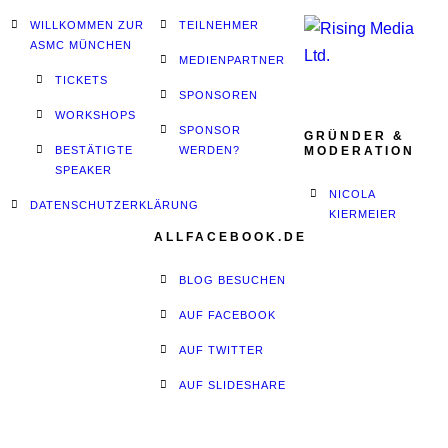
WILLKOMMEN ZUR
TEILNEHMER
ASMC MÜNCHEN
MEDIENPARTNER
TICKETS
SPONSOREN
WORKSHOPS
SPONSOR
GRÜNDER &
BESTÄTIGTE
WERDEN?
MODERATION
SPEAKER
NICOLA
DATENSCHUTZERKLÄRUNG
KIERMEIER
ALLFACEBOOK.DE
BLOG BESUCHEN
AUF FACEBOOK
AUF TWITTER
AUF SLIDESHARE