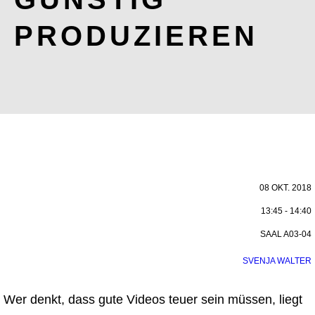
PRODUZIEREN
08 OKT. 2018
13:45 - 14:40
SAAL A03-04
SVENJA WALTER
Wer denkt, dass gute Videos teuer sein müssen, liegt