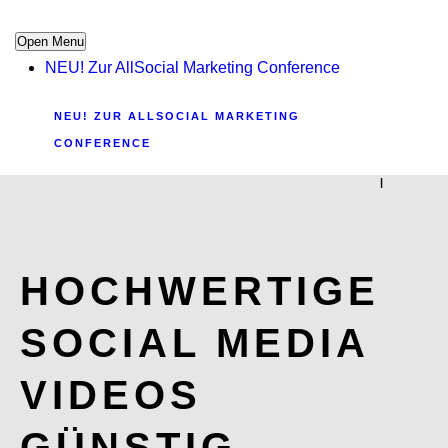
Open Menu
NEU! Zur AllSocial Marketing Conference
NEU! ZUR ALLSOCIAL MARKETING
CONFERENCE
|
HOCHWERTIGE
SOCIAL MEDIA
VIDEOS
GÜNSTIG