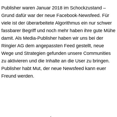
Publisher waren Januar 2018 im Schockzustand –
Grund dafür war der neue Facebook-Newsfeed. Für
viele ist der überarbeitete Algorithmus ein nur schwer
fassbarer Begriff und noch mehr haben ihre gute Mühe
damit. Als Media-Publisher haben wir uns bei der
Ringier AG dem angepassten Feed gestellt, neue
Wege und Strategien gefunden unsere Communities
zu aktivieren und die Inhalte an die User zu bringen.
Publisher habt Mut, der neue Newsfeed kann euer
Freund werden.