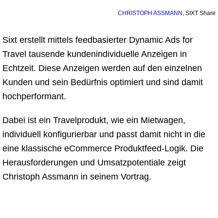
CHRISTOPH ASSMANN
,
SIXT Share
Sixt erstellt mittels feedbasierter Dynamic Ads for
Travel tausende kundenindividuelle Anzeigen in
Echtzeit. Diese Anzeigen werden auf den einzelnen
Kunden und sein Bedürfnis optimiert und sind damit
hochperformant.
Dabei ist ein Travelprodukt, wie ein Mietwagen,
individuell konfigurierbar und passt damit nicht in die
eine klassische eCommerce Produktfeed-Logik. Die
Herausforderungen und Umsatzpotentiale zeigt
Christoph Assmann in seinem Vortrag.