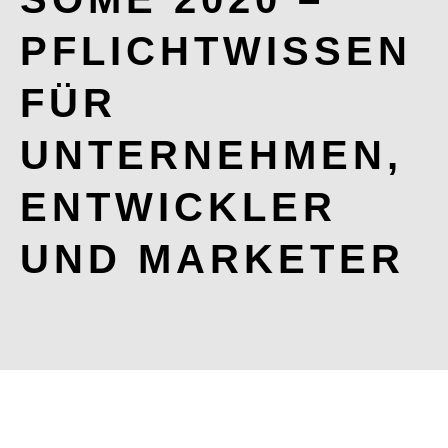
PFLICHTWISSEN
FÜR
UNTERNEHMEN,
ENTWICKLER
UND MARKETER