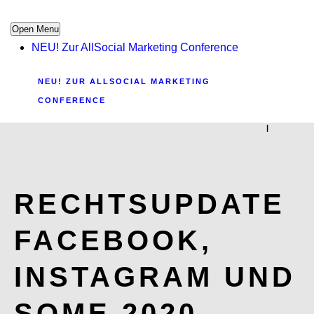
Open Menu
NEU! Zur AllSocial Marketing Conference
NEU! ZUR ALLSOCIAL MARKETING
CONFERENCE
|
RECHTSUPDATE
FACEBOOK,
INSTAGRAM UND
SOME 2020 –