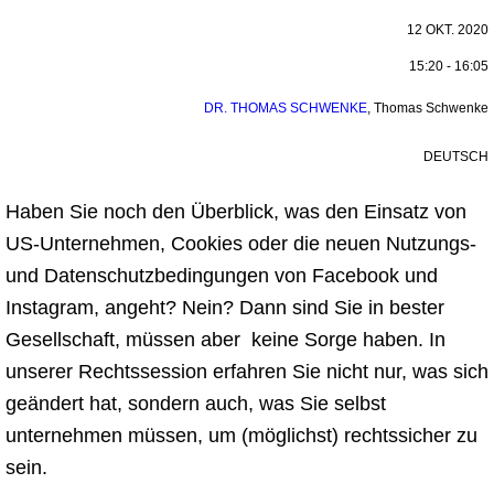
12 OKT. 2020
15:20 - 16:05
DR. THOMAS SCHWENKE
,
Thomas Schwenke
DEUTSCH
Haben Sie noch den Überblick, was den Einsatz von
US-Unternehmen, Cookies oder die neuen Nutzungs-
und Datenschutzbedingungen von Facebook und
Instagram, angeht? Nein? Dann sind Sie in bester
Gesellschaft, müssen aber keine Sorge haben. In
unserer Rechtssession erfahren Sie nicht nur, was sich
geändert hat, sondern auch, was Sie selbst
unternehmen müssen, um (möglichst) rechtssicher zu
sein.