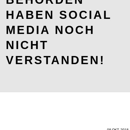
HABEN SOCIAL
MEDIA NOCH
NICHT
VERSTANDEN!