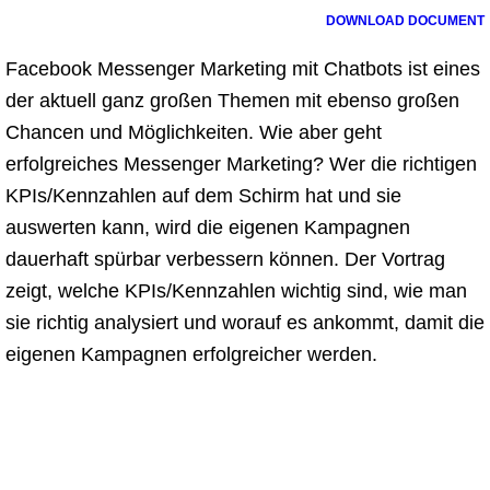
DOWNLOAD DOCUMENT
Facebook Messenger Marketing mit Chatbots ist eines
der aktuell ganz großen Themen mit ebenso großen
Chancen und Möglichkeiten. Wie aber geht
erfolgreiches Messenger Marketing? Wer die richtigen
KPIs/Kennzahlen auf dem Schirm hat und sie
auswerten kann, wird die eigenen Kampagnen
dauerhaft spürbar verbessern können. Der Vortrag
zeigt, welche KPIs/Kennzahlen wichtig sind, wie man
sie richtig analysiert und worauf es ankommt, damit die
eigenen Kampagnen erfolgreicher werden.