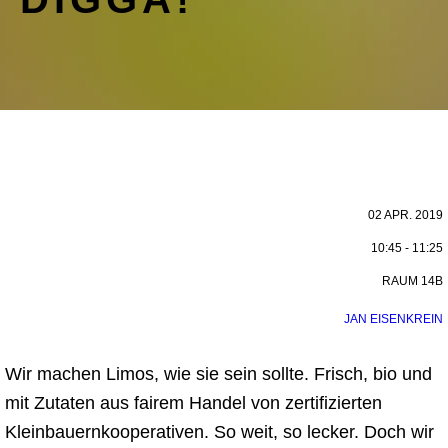
02 APR. 2019
10:45 - 11:25
RAUM 14B
JAN EISENKREIN
Wir machen Limos, wie sie sein sollte. Frisch, bio und
mit Zutaten aus fairem Handel von zertifizierten
Kleinbauernkooperativen. So weit, so lecker. Doch wir