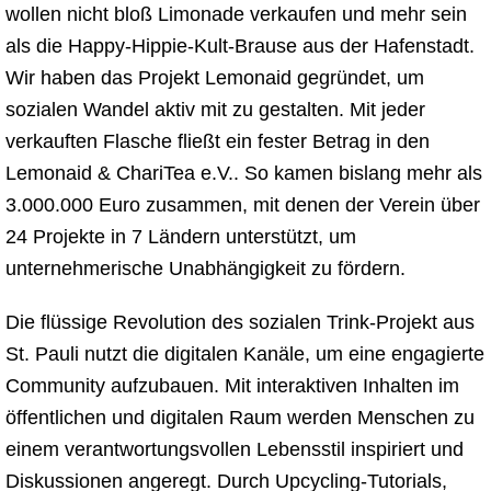
wollen nicht bloß Limonade verkaufen und mehr sein
als die Happy-Hippie-Kult-Brause aus der Hafenstadt.
Wir haben das Projekt Lemonaid gegründet, um
sozialen Wandel aktiv mit zu gestalten. Mit jeder
verkauften Flasche fließt ein fester Betrag in den
Lemonaid & ChariTea e.V.. So kamen bislang mehr als
3.000.000 Euro zusammen, mit denen der Verein über
24 Projekte in 7 Ländern unterstützt, um
unternehmerische Unabhängigkeit zu fördern.
Die flüssige Revolution des sozialen Trink-Projekt aus
St. Pauli nutzt die digitalen Kanäle, um eine engagierte
Community aufzubauen. Mit interaktiven Inhalten im
öffentlichen und digitalen Raum werden Menschen zu
einem verantwortungsvollen Lebensstil inspiriert und
Diskussionen angeregt. Durch Upcycling-Tutorials,