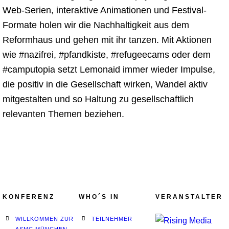
Web-Serien, interaktive Animationen und Festival-
Formate holen wir die Nachhaltigkeit aus dem
Reformhaus und gehen mit ihr tanzen. Mit Aktionen
wie #nazifrei, #pfandkiste, #refugeecams oder dem
#camputopia setzt Lemonaid immer wieder Impulse,
die positiv in die Gesellschaft wirken, Wandel aktiv
mitgestalten und so Haltung zu gesellschaftlich
relevanten Themen beziehen.
KONFERENZ
WHO´S IN
VERANSTALTER
WILLKOMMEN ZUR
TEILNEHMER