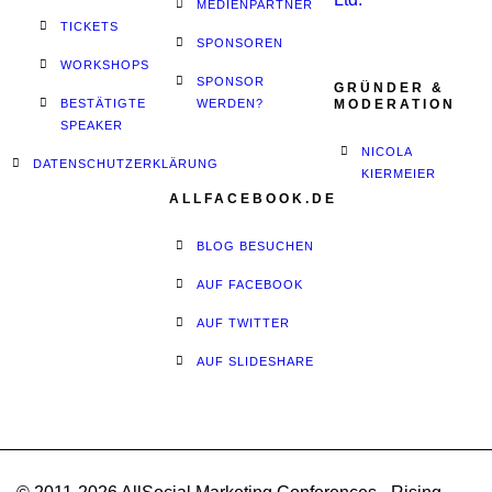
MEDIENPARTNER
TICKETS
SPONSOREN
WORKSHOPS
SPONSOR
GRÜNDER &
BESTÄTIGTE
WERDEN?
MODERATION
SPEAKER
NICOLA
DATENSCHUTZERKLÄRUNG
KIERMEIER
ALLFACEBOOK.DE
BLOG BESUCHEN
AUF FACEBOOK
AUF TWITTER
AUF SLIDESHARE