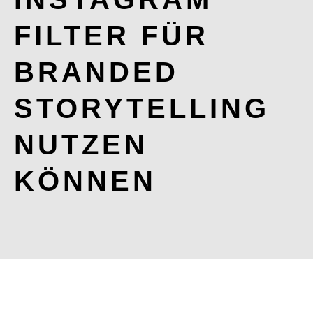
FILTER FÜR
BRANDED
STORYTELLING
NUTZEN
KÖNNEN