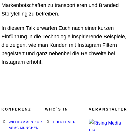
Markenbotschaften zu transportieren und Branded
Storytelling zu betreiben.
In diesem Talk erwarten Euch nach einer kurzen
Einführung in die Technologie inspirierende Beispiele,
die zeigen, wie man Kunden mit Instagram Filtern
begeistert und ganz nebenbei die Reichweite bei
Instagram erhöht.
KONFERENZ
WHO´S IN
VERANSTALTER
WILLKOMMEN ZUR
TEILNEHMER
ASMC MÜNCHEN