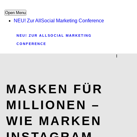
Open Menu
NEU! Zur AllSocial Marketing Conference
NEU! ZUR ALLSOCIAL MARKETING
CONFERENCE
|
MASKEN FÜR
MILLIONEN –
WIE MARKEN
INSTAGRAM