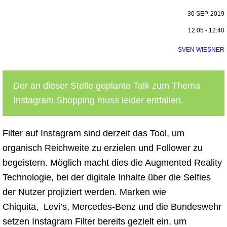
30 SEP. 2019
12:05 - 12:40
SVEN WIESNER
Der an dieser Stelle geplante Talk zum Thema
Instagram Shopping muss leider entfallen.
Filter auf Instagram sind derzeit
das
Tool, um
organisch Reichweite zu erzielen und Follower zu
begeistern. Möglich macht dies die Augmented Reality
Technologie, bei der digitale Inhalte über die Selfies
der Nutzer projiziert werden. Marken wie
Chiquita, Levi’s, Mercedes-Benz und die Bundeswehr
setzen Instagram Filter bereits gezielt ein, um