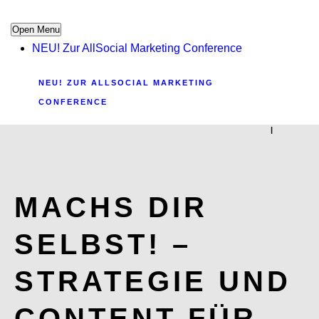
Open Menu
NEU! Zur AllSocial Marketing Conference
NEU! ZUR ALLSOCIAL MARKETING
CONFERENCE
|
MACHS DIR
SELBST! –
STRATEGIE UND
CONTENT FÜR