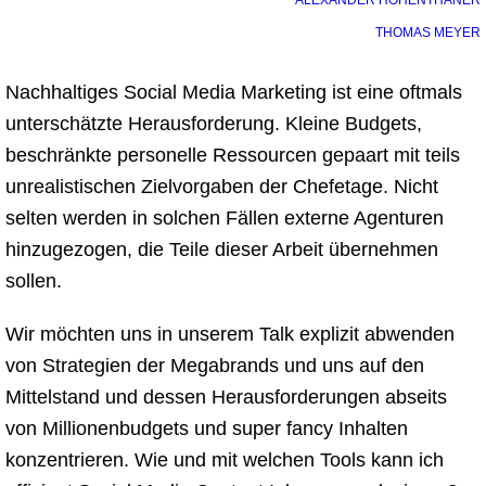
ALEXANDER HOHENTHANER
THOMAS MEYER
Nachhaltiges Social Media Marketing ist eine oftmals
unterschätzte Herausforderung. Kleine Budgets,
beschränkte personelle Ressourcen gepaart mit teils
unrealistischen Zielvorgaben der Chefetage. Nicht
selten werden in solchen Fällen externe Agenturen
hinzugezogen, die Teile dieser Arbeit übernehmen
sollen.
Wir möchten uns in unserem Talk explizit abwenden
von Strategien der Megabrands und uns auf den
Mittelstand und dessen Herausforderungen abseits
von Millionenbudgets und super fancy Inhalten
konzentrieren. Wie und mit welchen Tools kann ich