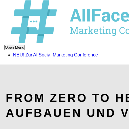
Open Menu
NEU! Zur AllSocial Marketing Conference
FROM ZERO TO H
AUFBAUEN UND V