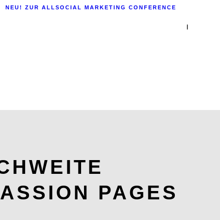
NEU! ZUR ALLSOCIAL MARKETING CONFERENCE
|
ICHWEITE
PASSION PAGES