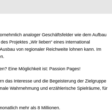
ornehmlich analoger Geschäftsfelder wie dem Aufbau
es Projektes „Wir lieben“ eines international
 Ausbau von regionaler Reichweite lohnen kann. Im
en.
n? Eine Möglichkeit ist: Passion Pages!
rn das Interesse und die Begeisterung der Zielgruppe
timale Wahrnehmung und erzählerische Spielräume, für
onatlich mehr als 8 Millionen.