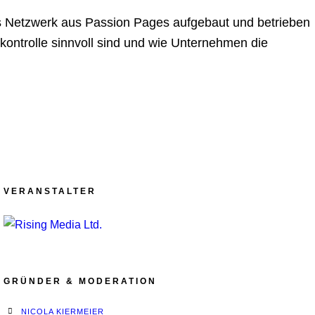
hes Netzwerk aus Passion Pages aufgebaut und betrieben
ontrolle sinnvoll sind und wie Unternehmen die
VERANSTALTER
GRÜNDER & MODERATION
NICOLA KIERMEIER