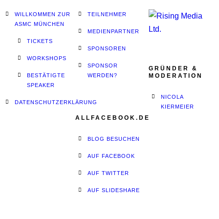
WILLKOMMEN ZUR
TEILNEHMER
ASMC MÜNCHEN
MEDIENPARTNER
TICKETS
SPONSOREN
WORKSHOPS
SPONSOR
GRÜNDER &
BESTÄTIGTE
WERDEN?
MODERATION
SPEAKER
NICOLA
DATENSCHUTZERKLÄRUNG
KIERMEIER
ALLFACEBOOK.DE
BLOG BESUCHEN
AUF FACEBOOK
AUF TWITTER
AUF SLIDESHARE