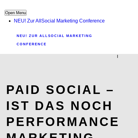
Open Menu
NEU! Zur AllSocial Marketing Conference
NEU! ZUR ALLSOCIAL MARKETING
CONFERENCE
|
PAID SOCIAL –
IST DAS NOCH
PERFORMANCE
MARKETING