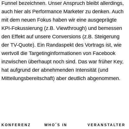
Funnel bezeichnen. Unser Anspruch bleibt allerdings,
auch hier als Performance Marketer zu denken. Auch
mit dem neuen Fokus haben wir eine ausgeprägte
KPI-Fokussierung (z.B. Viewthrough) und bemessen
den Effekt auf unsere Conversions (z.B. Steigerung
der TV-Quote). Ein Randaspekt des Vortrags ist, wie
wertvoll die Targetinginformationen von Facebook
inzwischen überhaupt noch sind. Das war früher Key,
hat aufgrund der abnehmenden Intensität (und
Mitteilungsbereitschaft) aber deutlich abgenommen.
KONFERENZ
WHO´S IN
VERANSTALTER