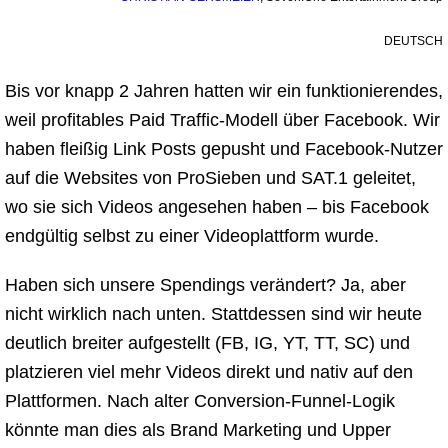
DEUTSCH
Bis vor knapp 2 Jahren hatten wir ein funktionierendes,
weil profitables Paid Traffic-Modell über Facebook. Wir
haben fleißig Link Posts gepusht und Facebook-Nutzer
auf die Websites von ProSieben und SAT.1 geleitet,
wo sie sich Videos angesehen haben – bis Facebook
endgültig selbst zu einer Videoplattform wurde.
Haben sich unsere Spendings verändert? Ja, aber
nicht wirklich nach unten. Stattdessen sind wir heute
deutlich breiter aufgestellt (FB, IG, YT, TT, SC) und
platzieren viel mehr Videos direkt und nativ auf den
Plattformen. Nach alter Conversion-Funnel-Logik
könnte man dies als Brand Marketing und Upper