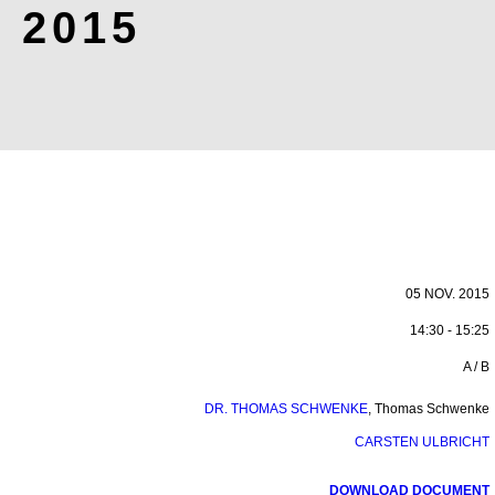
2015
05 NOV. 2015
14:30 - 15:25
A / B
DR. THOMAS SCHWENKE
,
Thomas Schwenke
CARSTEN ULBRICHT
DOWNLOAD DOCUMENT