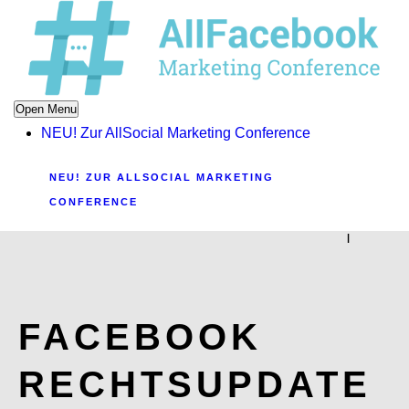
Open Menu
NEU! Zur AllSocial Marketing Conference
NEU! ZUR ALLSOCIAL MARKETING
CONFERENCE
|
FACEBOOK
RECHTSUPDATE