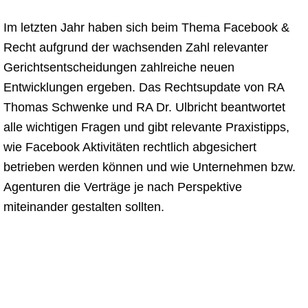
Im letzten Jahr haben sich beim Thema Facebook &
Recht aufgrund der wachsenden Zahl relevanter
Gerichtsentscheidungen zahlreiche neuen
Entwicklungen ergeben. Das Rechtsupdate von RA
Thomas Schwenke und RA Dr. Ulbricht beantwortet
alle wichtigen Fragen und gibt relevante Praxistipps,
wie Facebook Aktivitäten rechtlich abgesichert
betrieben werden können und wie Unternehmen bzw.
Agenturen die Verträge je nach Perspektive
miteinander gestalten sollten.