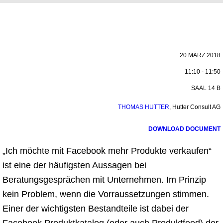
20 MÄRZ 2018
11:10 - 11:50
SAAL 14 B
THOMAS HUTTER
,
Hutter Consult AG
DOWNLOAD DOCUMENT
„Ich möchte mit Facebook mehr Produkte verkaufen“
ist eine der häufigsten Aussagen bei
Beratungsgesprächen mit Unternehmen. Im Prinzip
kein Problem, wenn die Vorraussetzungen stimmen.
Einer der wichtigsten Bestandteile ist dabei der