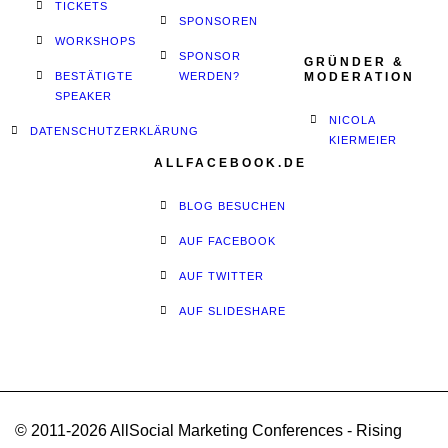
TICKETS
SPONSOREN
WORKSHOPS
SPONSOR
GRÜNDER &
BESTÄTIGTE
WERDEN?
MODERATION
SPEAKER
NICOLA
DATENSCHUTZERKLÄRUNG
KIERMEIER
ALLFACEBOOK.DE
BLOG BESUCHEN
AUF FACEBOOK
AUF TWITTER
AUF SLIDESHARE
© 2011-2026 AllSocial Marketing Conferences - Rising