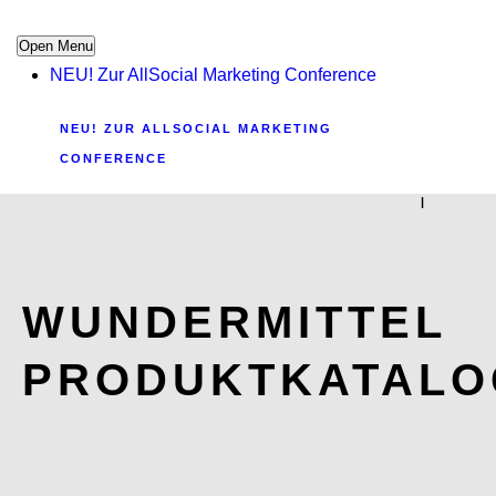
Open Menu
NEU! Zur AllSocial Marketing Conference
NEU! ZUR ALLSOCIAL MARKETING
CONFERENCE
|
WUNDERMITTEL
PRODUKTKATALO