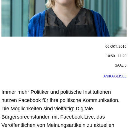
06 OKT. 2016
10:50 - 11:20
SAAL 5
ANIKA GEISEL
Immer mehr Politiker und politische Institutionen
nutzen Facebook für ihre politische Kommunikation.
Die Möglichkeiten sind vielfältig: Digitale
Bürgersprechstunden mit Facebook Live, das
Veröffentlichen von Meinungsartikeln zu aktuellen