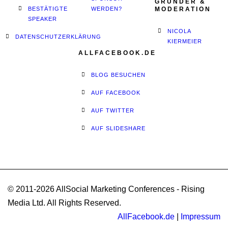
GRÜNDER &
BESTÄTIGTE
WERDEN?
MODERATION
SPEAKER
NICOLA
DATENSCHUTZERKLÄRUNG
KIERMEIER
ALLFACEBOOK.DE
BLOG BESUCHEN
AUF FACEBOOK
AUF TWITTER
AUF SLIDESHARE
© 2011-2026 AllSocial Marketing Conferences - Rising
Media Ltd. All Rights Reserved.
AllFacebook.de
|
Impressum