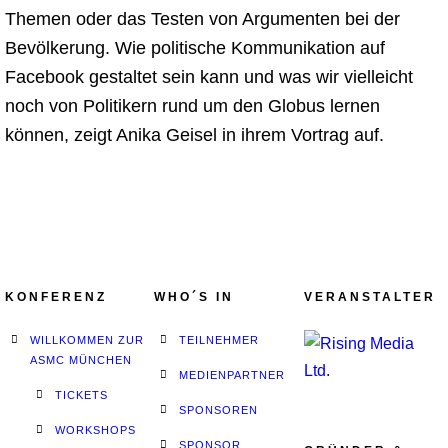
Themen oder das Testen von Argumenten bei der
Bevölkerung. Wie politische Kommunikation auf
Facebook gestaltet sein kann und was wir vielleicht
noch von Politikern rund um den Globus lernen
können, zeigt Anika Geisel in ihrem Vortrag auf.
KONFERENZ
WHO´S IN
VERANSTALTER
WILLKOMMEN ZUR
TEILNEHMER
ASMC MÜNCHEN
MEDIENPARTNER
TICKETS
SPONSOREN
WORKSHOPS
SPONSOR