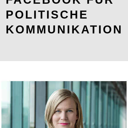
POLITISCHE
KOMMUNIKATION