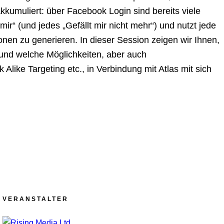
kkumuliert: über Facebook Login sind bereits viele
r“ (und jedes „Gefällt mir nicht mehr“) und nutzt jede
nen zu generieren. In dieser Session zeigen wir Ihnen,
und welche Möglichkeiten, aber auch
ike Targeting etc., in Verbindung mit Atlas mit sich
VERANSTALTER