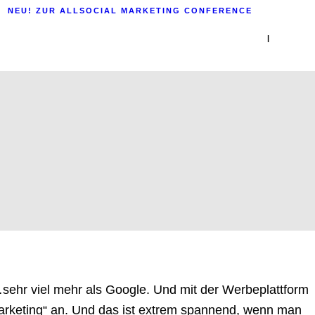
NEU! ZUR ALLSOCIAL MARKETING CONFERENCE
|
…sehr viel mehr als Google. Und mit der Werbeplattform
arketing“ an. Und das ist extrem spannend, wenn man