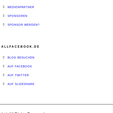
MEDIENPARTNER
SPONSOREN
SPONSOR WERDEN?
ALLFACEBOOK.DE
BLOG BESUCHEN
AUF FACEBOOK
AUF TWITTER
AUF SLIDESHARE