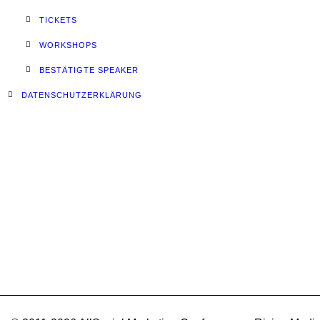
TICKETS
WORKSHOPS
BESTÄTIGTE SPEAKER
DATENSCHUTZERKLÄRUNG