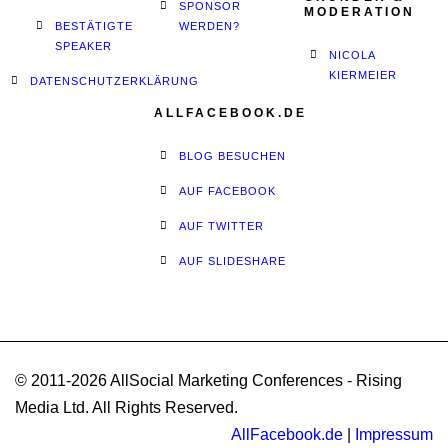
SPONSOR
MODERATION
BESTÄTIGTE
WERDEN?
SPEAKER
NICOLA
KIERMEIER
DATENSCHUTZERKLÄRUNG
ALLFACEBOOK.DE
BLOG BESUCHEN
AUF FACEBOOK
AUF TWITTER
AUF SLIDESHARE
© 2011-2026 AllSocial Marketing Conferences - Rising
Media Ltd. All Rights Reserved.
AllFacebook.de
|
Impressum