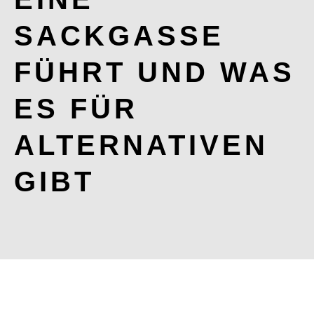
SACKGASSE
FÜHRT UND WAS
ES FÜR
ALTERNATIVEN
GIBT