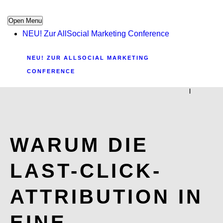
Open Menu
NEU! Zur AllSocial Marketing Conference
NEU! ZUR ALLSOCIAL MARKETING
CONFERENCE
|
WARUM DIE
LAST-CLICK-
ATTRIBUTION IN
EINE