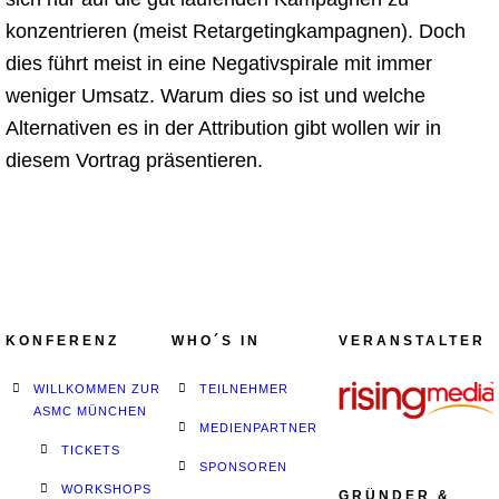
konzentrieren (meist Retargetingkampagnen). Doch
dies führt meist in eine Negativspirale mit immer
weniger Umsatz. Warum dies so ist und welche
Alternativen es in der Attribution gibt wollen wir in
diesem Vortrag präsentieren.
KONFERENZ
WHO´S IN
VERANSTALTER
WILLKOMMEN ZUR
TEILNEHMER
ASMC MÜNCHEN
MEDIENPARTNER
TICKETS
SPONSOREN
WORKSHOPS
GRÜNDER &