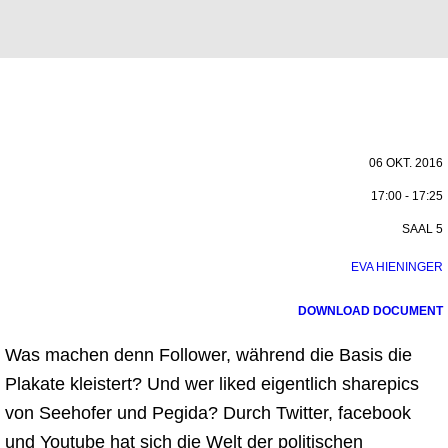
06 OKT. 2016
17:00 - 17:25
SAAL 5
EVA HIENINGER
DOWNLOAD DOCUMENT
Was machen denn Follower, während die Basis die
Plakate kleistert? Und wer liked eigentlich sharepics
von Seehofer und Pegida? Durch Twitter, facebook
und Youtube hat sich die Welt der politischen