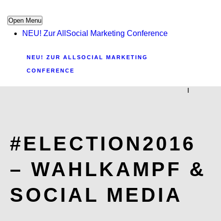
Open Menu
NEU! Zur AllSocial Marketing Conference
NEU! ZUR ALLSOCIAL MARKETING
CONFERENCE
|
#ELECTION2016
– WAHLKAMPF &
SOCIAL MEDIA