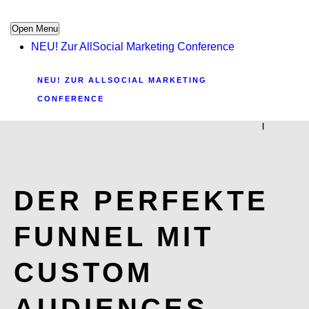
Open Menu
NEU! Zur AllSocial Marketing Conference
NEU! ZUR ALLSOCIAL MARKETING
CONFERENCE
|
DER PERFEKTE
FUNNEL MIT
CUSTOM
AUDIENCES