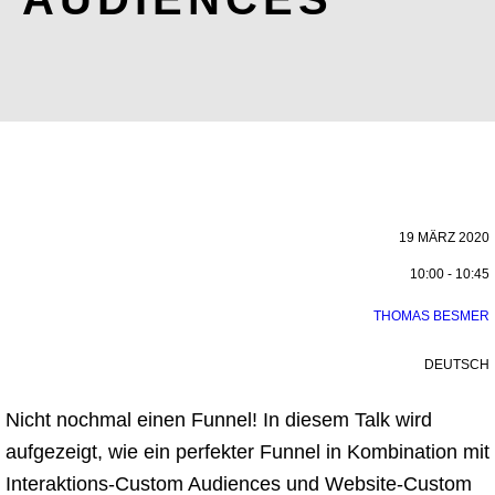
19 MÄRZ 2020
10:00 - 10:45
THOMAS BESMER
DEUTSCH
Nicht nochmal einen Funnel! In diesem Talk wird
aufgezeigt, wie ein perfekter Funnel in Kombination mit
Interaktions-Custom Audiences und Website-Custom