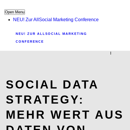
Open Menu
NEU! Zur AllSocial Marketing Conference
NEU! ZUR ALLSOCIAL MARKETING
CONFERENCE
|
SOCIAL DATA
STRATEGY:
MEHR WERT AUS
DATEN VON