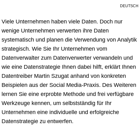
DEUTSCH
Viele Unternehmen haben viele Daten. Doch nur
wenige Unternehmen verwerten ihre Daten
systematisch und planen die Verwendung von Analytik
strategisch. Wie Sie Ihr Unternehmen vom
Datenverwalter zum Datenverwerter verwandeln und
wie eine Datenstrategie Ihnen dabei hilft, erklärt Ihnen
Datentreiber Martin Szugat anhand von konkreten
Beispielen aus der Social Media-Praxis. Des Weiteren
lernen Sie eine erprobte Methode und frei verfügbare
Werkzeuge kennen, um selbstständig für Ihr
Unternehmen eine individuelle und erfolgreiche
Datenstrategie zu entwerfen.