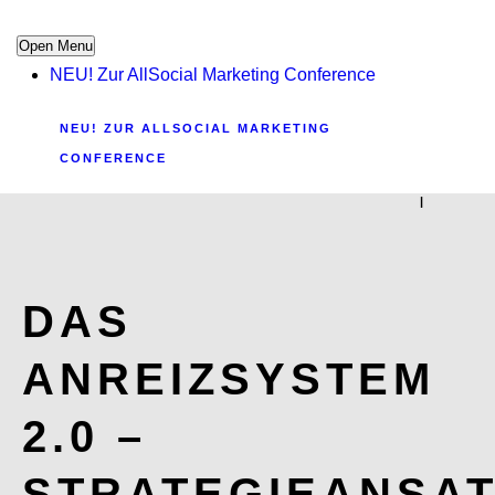
Open Menu
NEU! Zur AllSocial Marketing Conference
NEU! ZUR ALLSOCIAL MARKETING
CONFERENCE
|
DAS
ANREIZSYSTEM
2.0 –
STRATEGIEANSA