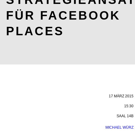
FÜR FACEBOOK
PLACES
17 MÄRZ 2015
15:30
SAAL 14B
MICHAEL WÜRZ