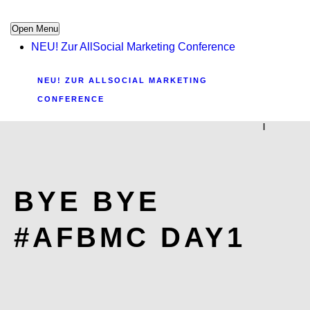
Open Menu
NEU! Zur AllSocial Marketing Conference
NEU! ZUR ALLSOCIAL MARKETING
CONFERENCE
|
BYE BYE
#AFBMC DAY1