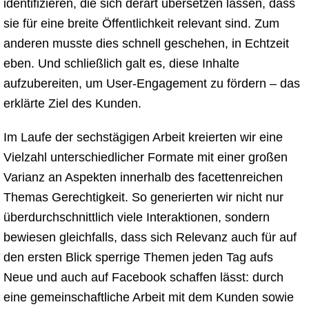
identifizieren, die sich derart übersetzen lassen, dass
sie für eine breite Öffentlichkeit relevant sind. Zum
anderen musste dies schnell geschehen, in Echtzeit
eben. Und schließlich galt es, diese Inhalte
aufzubereiten, um User-Engagement zu fördern – das
erklärte Ziel des Kunden.
Im Laufe der sechstägigen Arbeit kreierten wir eine
Vielzahl unterschiedlicher Formate mit einer großen
Varianz an Aspekten innerhalb des facettenreichen
Themas Gerechtigkeit. So generierten wir nicht nur
überdurchschnittlich viele Interaktionen, sondern
bewiesen gleichfalls, dass sich Relevanz auch für auf
den ersten Blick sperrige Themen jeden Tag aufs
Neue und auch auf Facebook schaffen lässt: durch
eine gemeinschaftliche Arbeit mit dem Kunden sowie