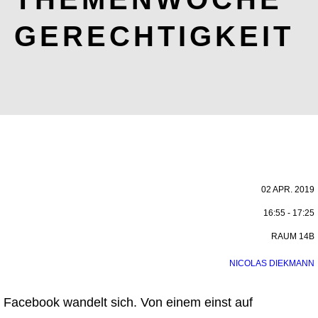
GERECHTIGKEIT
02 APR. 2019
16:55 - 17:25
RAUM 14B
NICOLAS DIEKMANN
Facebook wandelt sich. Von einem einst auf