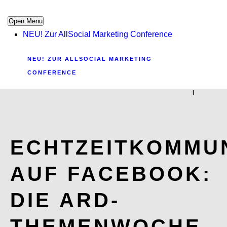
Open Menu
NEU! Zur AllSocial Marketing Conference
NEU! ZUR ALLSOCIAL MARKETING
CONFERENCE
|
ECHTZEITKOMMU
AUF FACEBOOK:
DIE ARD-
THEMENWOCHE