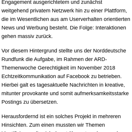
Engagement ausgerichtetem und zunächst
weitgehend privatem Netzwerk hin zu einer Plattform,
die im Wesentlichen aus am Userverhalten orientierten
News und Werbung besteht. Die Folge: Interaktionen
gehen massiv zurück.
Vor diesem Hintergrund stellte uns der Norddeutsche
Rundfunk die Aufgabe, im Rahmen der ARD-
Themenwoche Gerechtigkeit im November 2018
Echtzeitkommunikation auf Facebook zu betrieben.
Hierbei galt es tagesaktuelle Nachrichten in kreative,
mitunter provokante und somit aufmerksamkeitsstarke
Postings zu übersetzen.
Herausfordernd ist ein solches Projekt in mehreren
Hinsichten. Zum einen mussten wir Themen