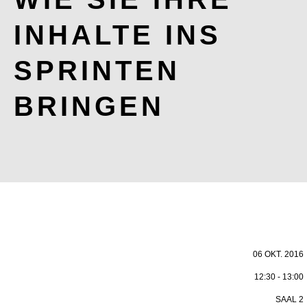
INHALTE INS
SPRINTEN
BRINGEN
06 OKT. 2016
12:30 - 13:00
SAAL 2