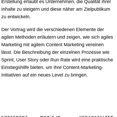
Erstellung erlaubt es Unternehmen, die Qualität ihrer
Inhalte zu steigern und diese näher am Zielpublikum
zu entwickeln.
Der Vortrag wird die verschiedenen Elemente der
agilen Methoden erläutern und zeigen, wie sich agiles
Marketing mit agilem Content Marketing vereinen
lässt. Die Beschreibung der einzelnen Prozesse wie
Sprint, User Story oder Run Rate wird eine praktische
Einstiegshilfe bieten, um Ihre Content-Marketing-
Initiativen auf ein neues Level zu bringen.