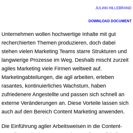
JULIAN HILLEBRAND
DOWNLOAD DOCUMENT
Unternehmen wollen hochwertige Inhalte mit gut
recherchierten Themen produzieren, doch dabei
stehen vielen Marketing Teams starre Strukturen und
langwierige Prozesse im Weg. Deshalb mischt zurzeit
agiles Marketing viele Firmen weltweit auf.
Marketingabteilungen, die agil arbeiten, erleben
rasantes, kontinuierliches Wachstum, haben
zufriedenere Angestellte und passen sich schnell an
externe Veränderungen an. Diese Vorteile lassen sich
auch auf den Bereich Content Marketing anwenden.
Die Einführung agiler Arbeitsweisen in die Content-