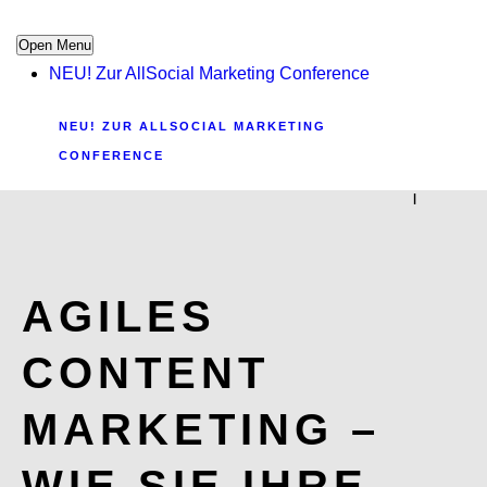
Open Menu
NEU! Zur AllSocial Marketing Conference
NEU! ZUR ALLSOCIAL MARKETING
CONFERENCE
|
AGILES
CONTENT
MARKETING –
WIE SIE IHRE