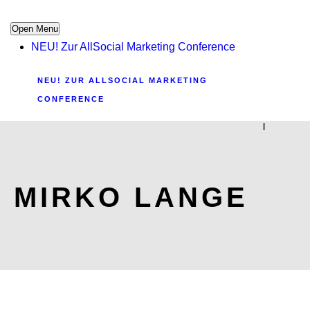
Open Menu
NEU! Zur AllSocial Marketing Conference
NEU! ZUR ALLSOCIAL MARKETING
CONFERENCE
|
MIRKO LANGE