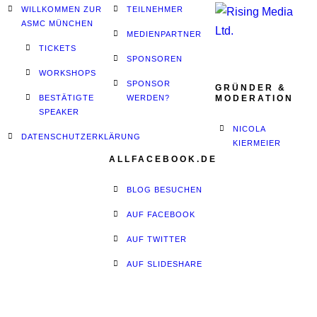
WILLKOMMEN ZUR
TEILNEHMER
ASMC MÜNCHEN
MEDIENPARTNER
TICKETS
SPONSOREN
WORKSHOPS
SPONSOR
GRÜNDER &
BESTÄTIGTE
WERDEN?
MODERATION
SPEAKER
NICOLA
DATENSCHUTZERKLÄRUNG
KIERMEIER
ALLFACEBOOK.DE
BLOG BESUCHEN
AUF FACEBOOK
AUF TWITTER
AUF SLIDESHARE