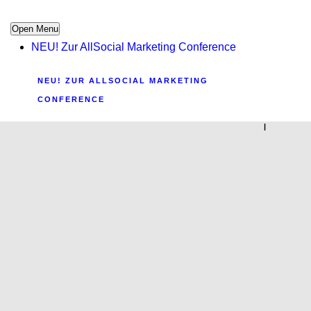
Open Menu
NEU! Zur AllSocial Marketing Conference
NEU! ZUR ALLSOCIAL MARKETING
CONFERENCE
|