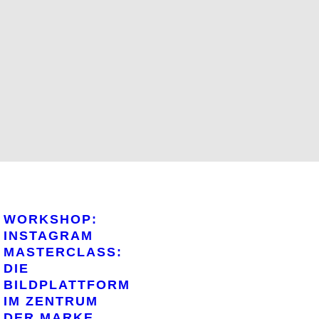
WORKSHOP:
INSTAGRAM
MASTERCLASS:
DIE
BILDPLATTFORM
IM ZENTRUM
DER MARKE