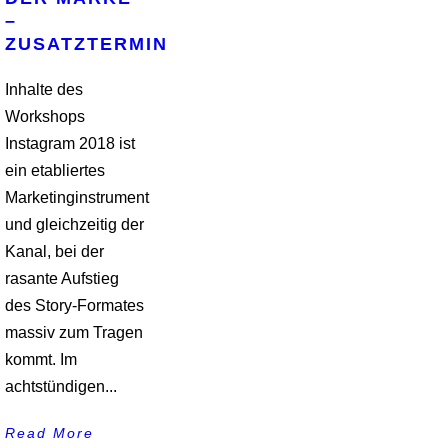
–
ZUSATZTERMIN
Inhalte des
Workshops
Instagram 2018 ist
ein etabliertes
Marketinginstrument
und gleichzeitig der
Kanal, bei der
rasante Aufstieg
des Story-Formates
massiv zum Tragen
kommt. Im
achtstündigen...
Read More