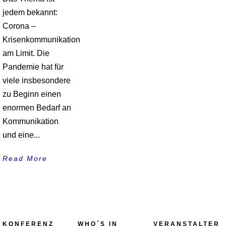
jedem bekannt:
Corona –
Krisenkommunikation
am Limit. Die
Pandemie hat für
viele insbesondere
zu Beginn einen
enormen Bedarf an
Kommunikation
und eine...
Read More
KONFERENZ
WHO´S IN
VERANSTALTER