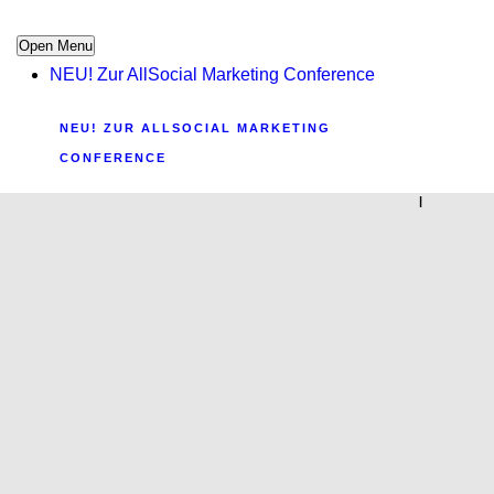
Open Menu
NEU! Zur AllSocial Marketing Conference
NEU! ZUR ALLSOCIAL MARKETING
CONFERENCE
|