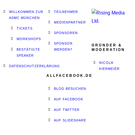
WILLKOMMEN ZUR
TEILNEHMER
ASMC MÜNCHEN
MEDIENPARTNER
TICKETS
SPONSOREN
WORKSHOPS
SPONSOR
GRÜNDER &
BESTÄTIGTE
WERDEN?
MODERATION
SPEAKER
NICOLA
DATENSCHUTZERKLÄRUNG
KIERMEIER
ALLFACEBOOK.DE
BLOG BESUCHEN
AUF FACEBOOK
AUF TWITTER
AUF SLIDESHARE