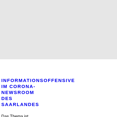
INFORMATIONSOFFENSIVE
IM CORONA-
NEWSROOM
DES
SAARLANDES
Das Thema ist