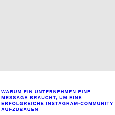
WARUM EIN UNTERNEHMEN EINE
MESSAGE BRAUCHT, UM EINE
ERFOLGREICHE INSTAGRAM-COMMUNITY
AUFZUBAUEN