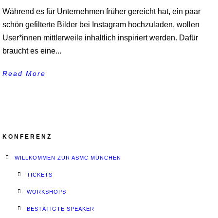
Während es für Unternehmen früher gereicht hat, ein paar
schön gefilterte Bilder bei Instagram hochzuladen, wollen
User*innen mittlerweile inhaltlich inspiriert werden. Dafür
braucht es eine...
Read More
KONFERENZ
WILLKOMMEN ZUR ASMC MÜNCHEN
TICKETS
WORKSHOPS
BESTÄTIGTE SPEAKER