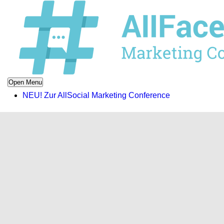
Open Menu
NEU! Zur AllSocial Marketing Conference