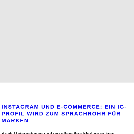
INSTAGRAM UND E-COMMERCE: EIN IG-
PROFIL WIRD ZUM SPRACHROHR FÜR
MARKEN