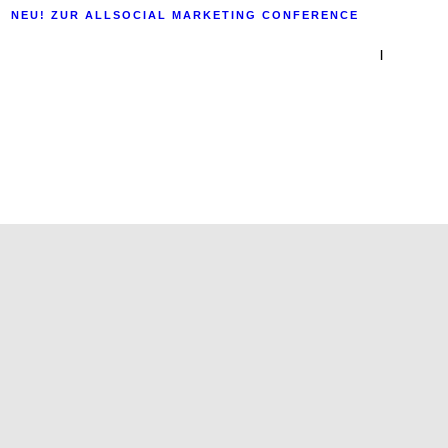
NEU! ZUR ALLSOCIAL MARKETING CONFERENCE
|