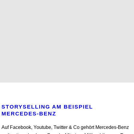
STORYSELLING AM BEISPIEL
MERCEDES-BENZ
Auf Facebook, Youtube, Twitter & Co gehört Mercedes-Benz