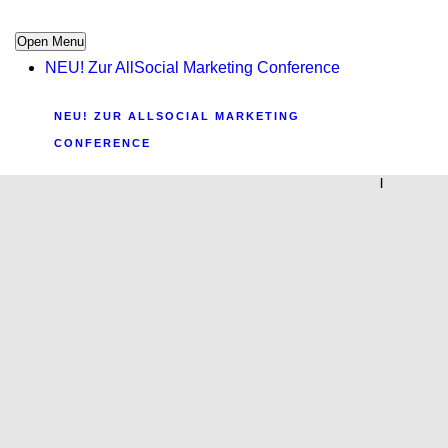
Open Menu
NEU! Zur AllSocial Marketing Conference
NEU! ZUR ALLSOCIAL MARKETING
CONFERENCE
|